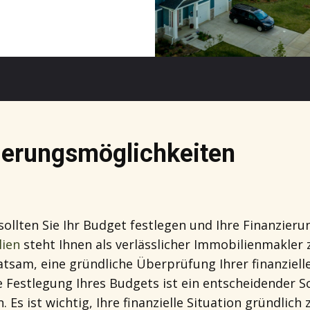
zierungsmöglichkeiten
sollten Sie Ihr Budget festlegen und Ihre Finanzier
ien
steht Ihnen als verlässlicher Immobilienmakler
atsam, eine gründliche Überprüfung Ihrer finanziell
e Festlegung Ihres Budgets ist ein entscheidender Sc
Es ist wichtig, Ihre finanzielle Situation gründlich