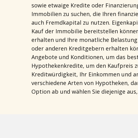
sowie etwaige Kredite oder Finanzierung
Immobilien zu suchen, die Ihren finanzi
auch Fremdkapital zu nutzen. Eigenkapi
Kauf der Immobilie bereitstellen können
erhalten und Ihre monatliche Belastung
oder anderen Kreditgebern erhalten könn
Angebote und Konditionen, um das best
Hypothekenkredite, um den Kaufpreis zu
Kreditwürdigkeit, Ihr Einkommen und and
verschiedene Arten von Hypotheken, dar
Option ab und wählen Sie diejenige aus,