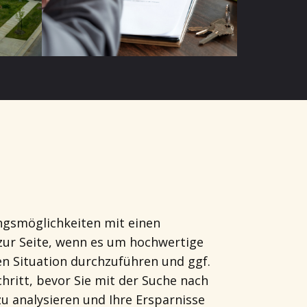
ungsmöglichkeiten mit einen
 zur Seite, wenn es um hochwertige
en Situation durchzuführen und ggf.
hritt, bevor Sie mit der Suche nach
 zu analysieren und Ihre Ersparnisse