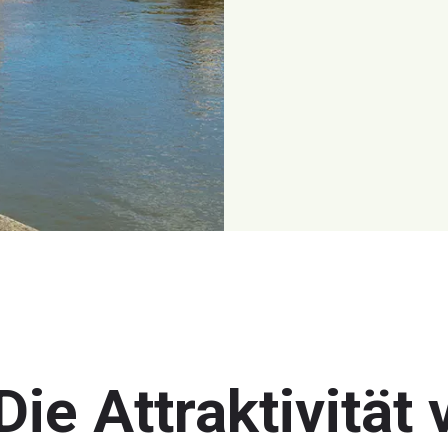
​Die Attraktivität