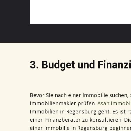
3. ​Budget und Finan
Bevor Sie nach einer Immobilie suchen, 
Immobilienmakler prüfen.
Asan Immobil
Immobilien in Regensburg geht. Es ist r
einen Finanzberater zu konsultieren. Di
einer Immobilie in Regensburg beginnen. 