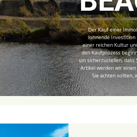
BEA
Der Kauf einer Immo
lohnende Investition 
einer reichen Kultur un
den Kaufprozess beginne
um sicherzustellen, dass 
Artikel werden wir einen
Sie achten sollten,