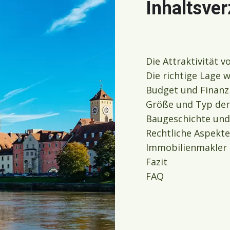
Inhaltsver
Die Attraktivität 
Die richtige Lage 
Budget und Finanz
Größe und Typ der
Baugeschichte und
Rechtliche Aspekte
Immobilienmakler 
Fazit
FAQ