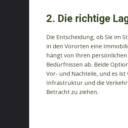
2. ​​Die richtige L
Die Entscheidung, ob Sie im 
in den Vororten eine Immobili
hängt von Ihren persönlichen
Bedürfnissen ab. Beide Optio
Vor- und Nachteile, und es ist 
Infrastruktur und die Verkeh
Betracht zu ziehen.