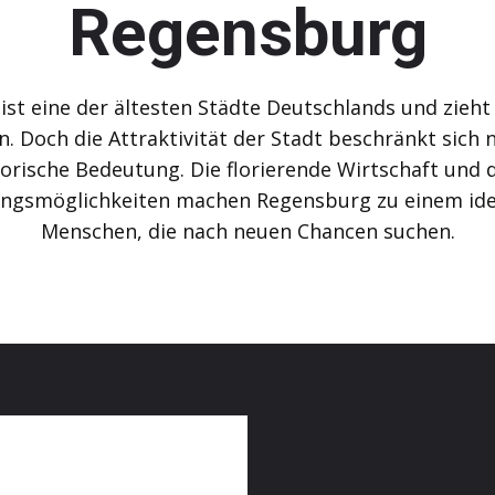
Regensburg
st eine der ältesten Städte Deutschlands und zieht j
n. Doch die Attraktivität der Stadt beschränkt sich n
torische Bedeutung. Die florierende Wirtschaft und d
ngsmöglichkeiten machen Regensburg zu einem ide
Menschen, die nach neuen Chancen suchen.